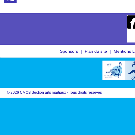
août
Sponsors
Plan du site
Mentions L
© 2026 CMOB Section arts martiaux - Tous droits réservés